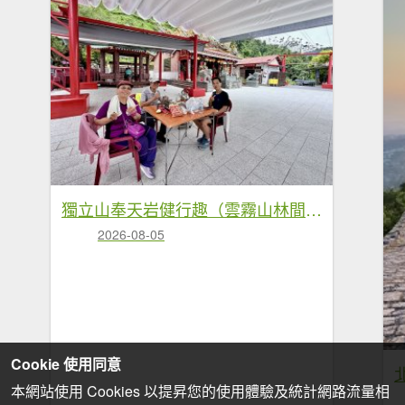
獨立山奉天岩健行趣（雲霧山林間的悠閒時光） 2026.7.30
2026-08-05
Cookie 使用同意
本網站使用 Cookies 以提昇您的使用體驗及統計網路流量相