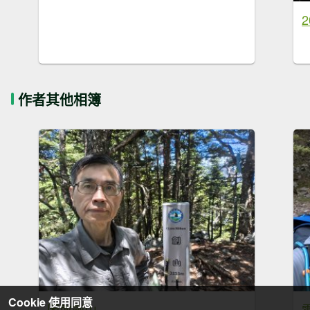
2
作者其他相簿
Cookie 使用同意
困取劍山