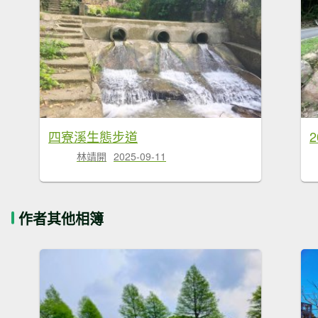
四寮溪生態步道
林靖開
2025-09-11
作者其他相簿