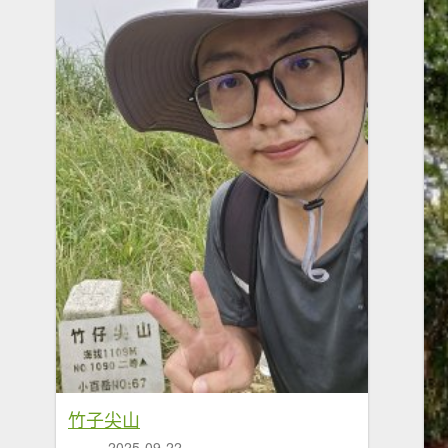
竹子尖山
2025-09-22