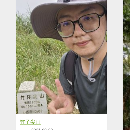
竹子尖山
2025-09-22