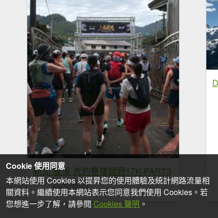
D
Cookie 使用同意
新北 雙溪 虎豹雙棲越野17K-PART3
本網站使用 Cookies 以提昇您的使用體驗及統計網路流量相
2026-06-20
關資料。繼續使用本網站表示您同意我們使用 Cookies。若
您想進一步了解，請參閱
Cookies 聲明
。