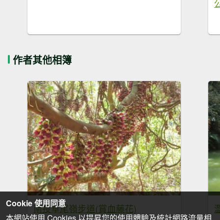
作者其他相簿
Cookie 使用同意
南投草尾嶺步道(賞血藤花)
本網站使用 Cookies 以提昇您的使用體驗及統計網路流量相