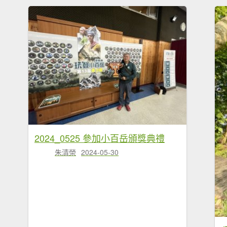
2024_0525 參加小百岳頒獎典禮
朱清榮
2024-05-30