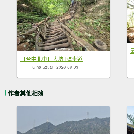
【台中北屯】大坑1號步道
Gina Szutu
2026-08-03
作者其他相簿