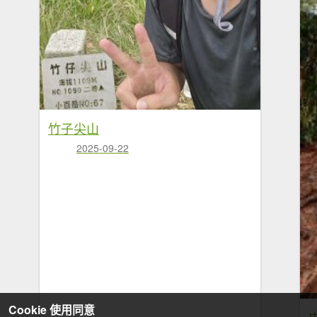
竹子尖山
2025-09-22
Cookie 使用同意