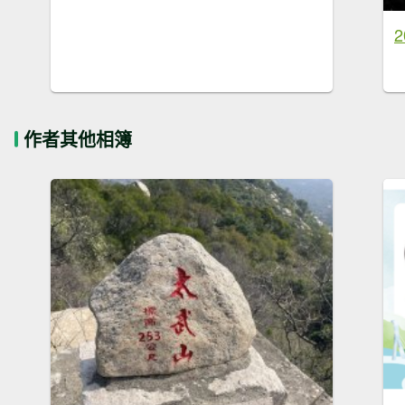
2
作者其他相簿