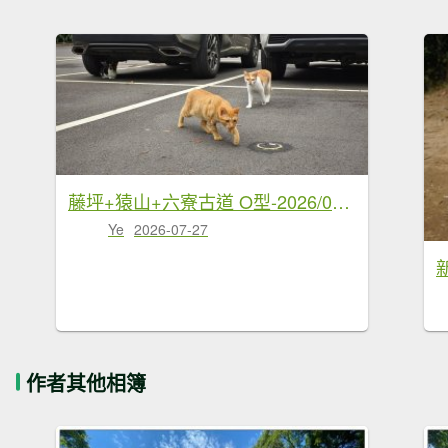
藤坪+猿山+六寮古道 O型-2026/07/26
Ye
2026-07-27
作者其他相簿