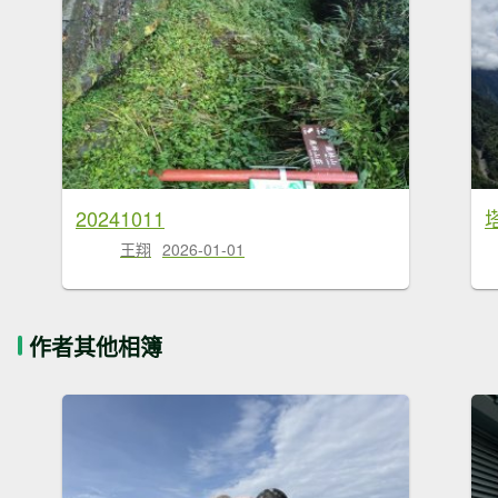
20241011
王翔
2026-01-01
作者其他相簿