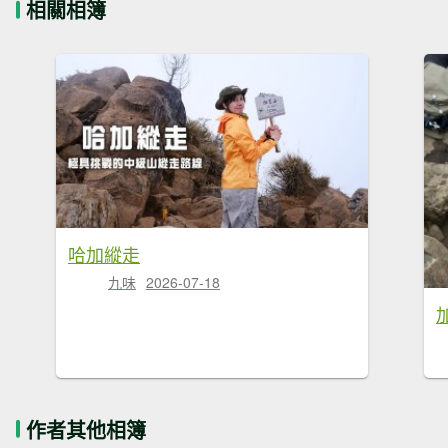
相關相簿
哈加縱走
九味
2026-07-18
作者其他相簿