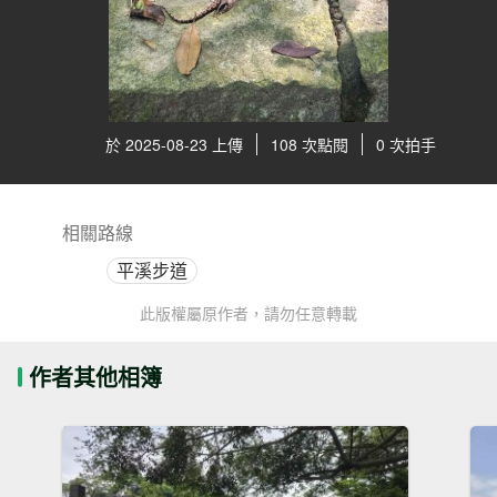
於 2025-08-23 上傳
108 次點閱
0 次拍手
相關路線
平溪步道
此版權屬原作者，請勿任意轉載
作者其他相簿