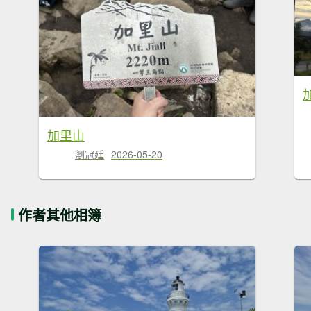
加里山
劉冠廷
2026-05-20
作者其他相簿