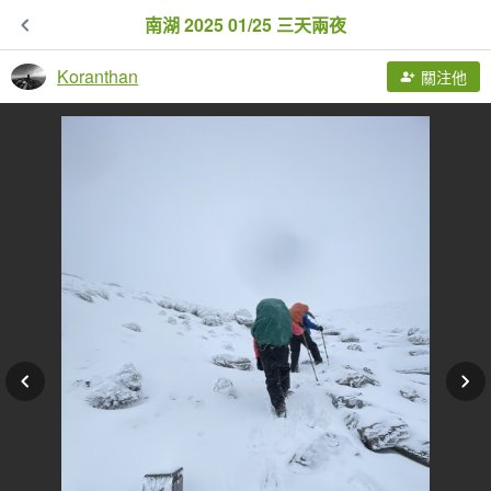
南湖 2025 01/25 三天兩夜
Koranthan
關注他