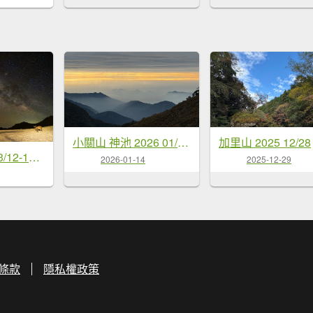
小關山 神池 2026 01/09 兩天一夜
加里山 2025 12/28
南二段 2026 03/12-17 六天五夜
2026-01-14
2025-12-29
條款
隱私權政策