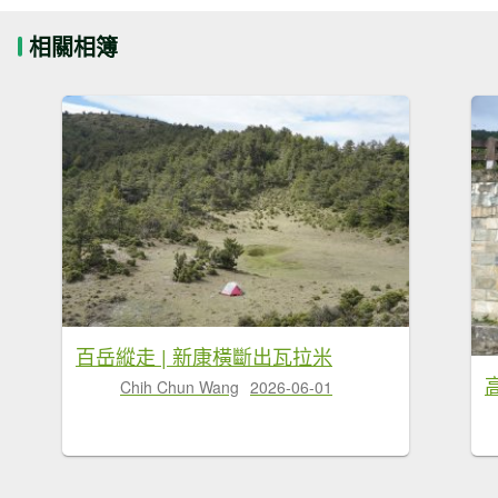
相關相簿
百岳縱走 | 新康橫斷出瓦拉米
Chih Chun Wang
2026-06-01