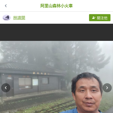
阿里山森林小火車
林靖開
關注他