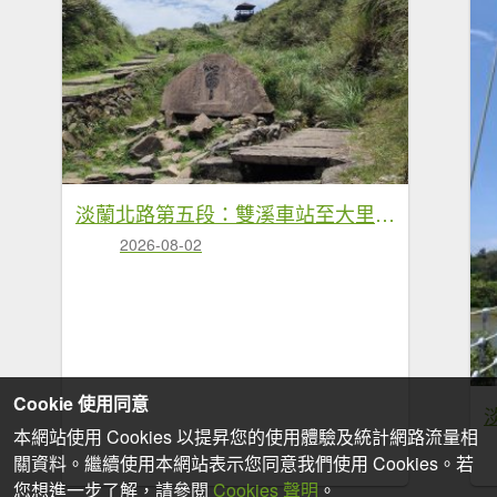
淡蘭北路第五段：雙溪車站至大里車站
2026-08-02
Cookie 使用同意
本網站使用 Cookies 以提昇您的使用體驗及統計網路流量相
關資料。繼續使用本網站表示您同意我們使用 Cookies。若
您想進一步了解，請參閱
Cookies 聲明
。