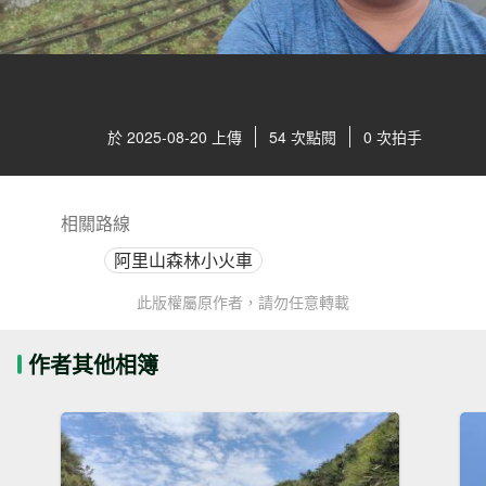
於 2025-08-20 上傳
54 次點閱
0 次拍手
相關路線
阿里山森林小火車
此版權屬原作者，請勿任意轉載
作者其他相簿