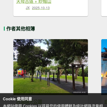
天母古道 + 紗帽山
JX
2025-10-13
作者其他相簿
Cookie 使用同意
內湖瑞光公園
本網站使用 Cookies 以提昇您的使用體驗及統計網路流量相