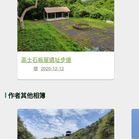
高士石板屋遺址步道
傑
2020-12-12
作者其他相簿