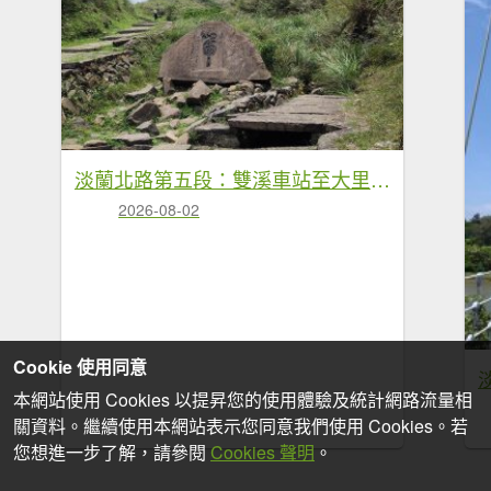
淡蘭北路第五段：雙溪車站至大里車站
2026-08-02
Cookie 使用同意
本網站使用 Cookies 以提昇您的使用體驗及統計網路流量相
關資料。繼續使用本網站表示您同意我們使用 Cookies。若
您想進一步了解，請參閱
Cookies 聲明
。