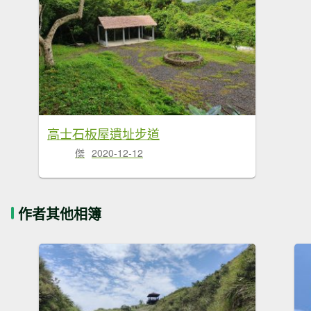
高士石板屋遺址步道
傑
2020-12-12
作者其他相簿