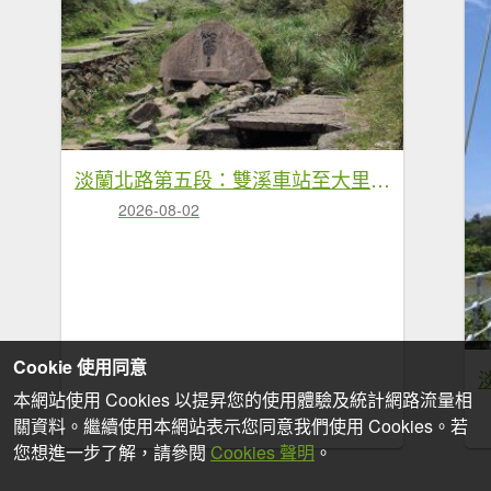
淡蘭北路第五段：雙溪車站至大里車站
2026-08-02
Cookie 使用同意
本網站使用 Cookies 以提昇您的使用體驗及統計網路流量相
關資料。繼續使用本網站表示您同意我們使用 Cookies。若
您想進一步了解，請參閱
Cookies 聲明
。