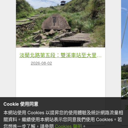
淡蘭北路第五段：雙溪車站至大里車站
2026-08-02
Cookie 使用同意
本網站使用 Cookies 以提昇您的使用體驗及統計網路流量相
關資料。繼續使用本網站表示您同意我們使用 Cookies。若
您想進一步了解，請參閱
Cookies 聲明
。