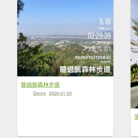
龍過脈森林步道
Denny
2026-01-03