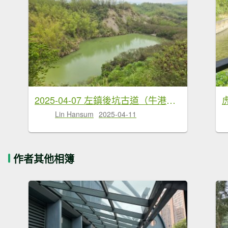
2025-04-07 左鎮後坑古道（牛港嶺）
Lin Hansum
2025-04-11
作者其他相簿