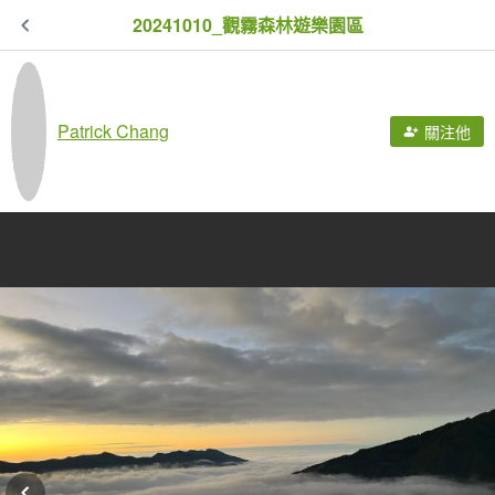
20241010_觀霧森林遊樂園區
Patrick Chang
關注他