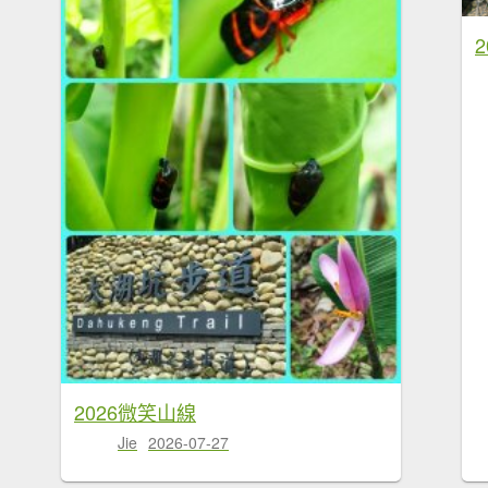
2026微笑山線
Jie
2026-07-27