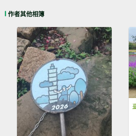
作者其他相簿