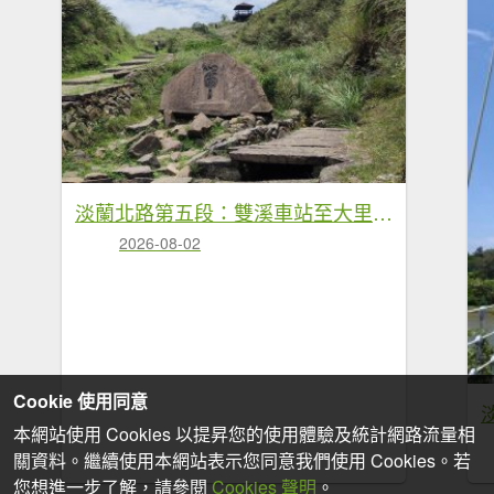
淡蘭北路第五段：雙溪車站至大里車站
2026-08-02
Cookie 使用同意
本網站使用 Cookies 以提昇您的使用體驗及統計網路流量相
關資料。繼續使用本網站表示您同意我們使用 Cookies。若
您想進一步了解，請參閱
Cookies 聲明
。