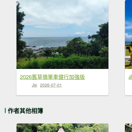
2026舊草嶺單車健行加強版
Jie
2026-07-01
作者其他相簿