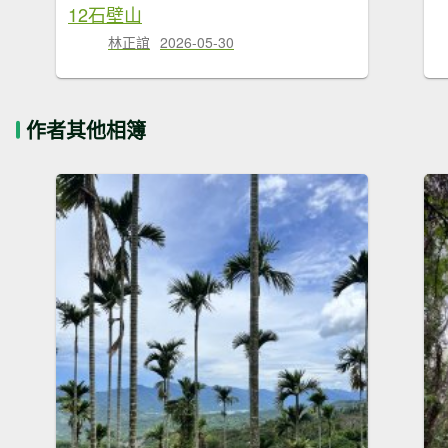
12石壁山
林正誼
2026-05-30
作者其他相簿