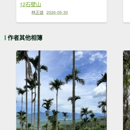
12石壁山
林正誼
2026-05-30
作者其他相簿