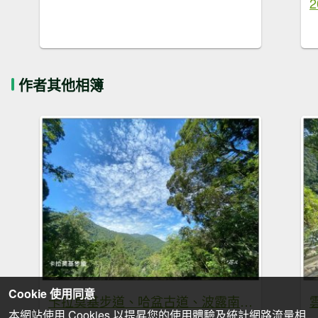
作者其他相簿
Cookie 使用同意
卡拉莫基步道、哈盆古道、波露南山 連走
本網站使用 Cookies 以提昇您的使用體驗及統計網路流量相