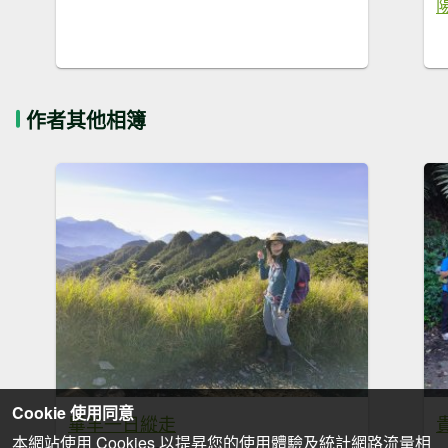
作者其他相簿
Cookie 使用同意
畢羊一日縱走
本網站使用 Cookies 以提昇您的使用體驗及統計網路流量相