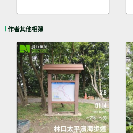
作者其他相簿