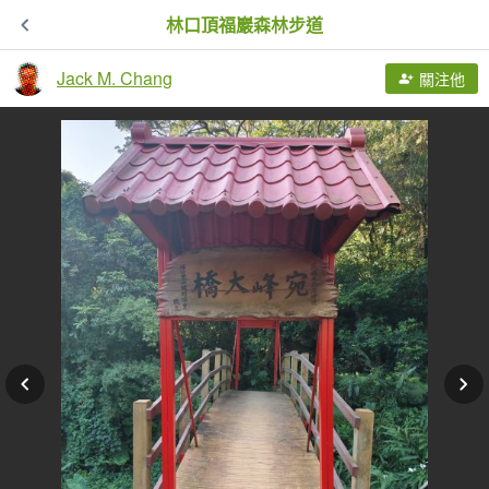
林口頂福巖森林步道
Jack M. Chang
關注他