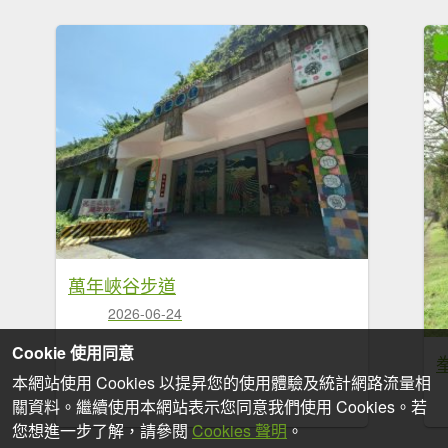
萬年峽谷步道
2026-06-24
Cookie 使用同意
本網站使用 Cookies 以提昇您的使用體驗及統計網路流量相
關資料。繼續使用本網站表示您同意我們使用 Cookies。若
您想進一步了解，請參閱
Cookies 聲明
。