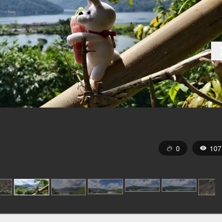
0
107