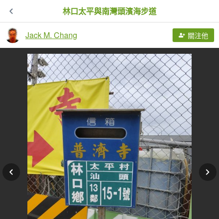
林口太平與南灣頭濱海步道
Jack M. Chang
關注他