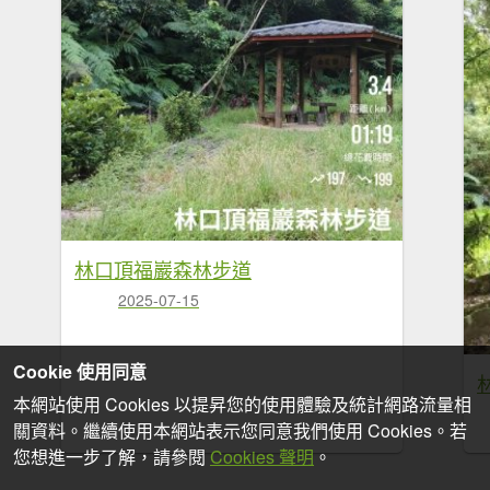
林口頂福巖森林步道
2025-07-15
Cookie 使用同意
本網站使用 Cookies 以提昇您的使用體驗及統計網路流量相
關資料。繼續使用本網站表示您同意我們使用 Cookies。若
您想進一步了解，請參閱
Cookies 聲明
。