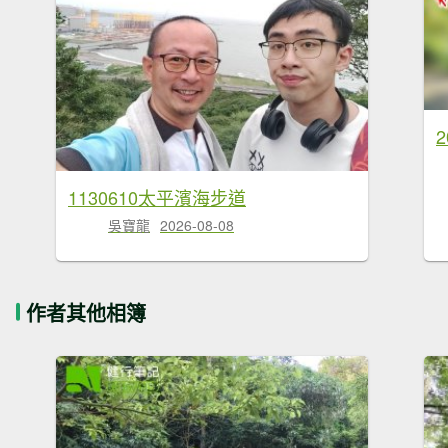
1130610太平濱海步道
吳寶龍
2026-08-08
作者其他相簿