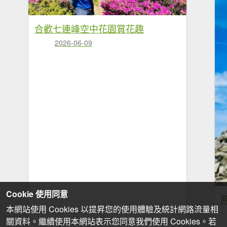
合歡七連峰空中花園賞花趣
2026-06-09
Cookie 使用同意
本網站使用 Cookies 以提昇您的使用體驗及統計網路流量相
關資料。繼續使用本網站表示您同意我們使用 Cookies。若