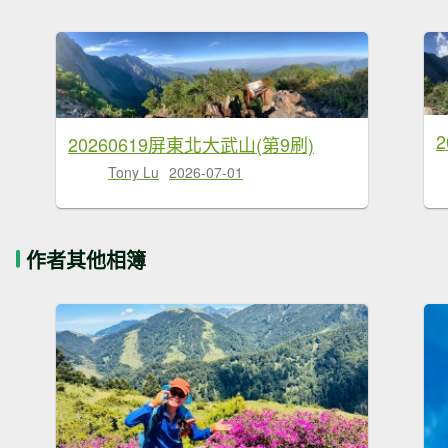
20260619屏東北大武山(第9刷)
Tony Lu
2026-07-01
作者其他相簿