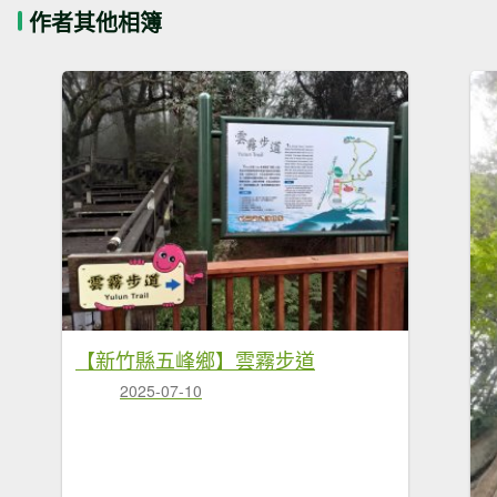
作者其他相簿
【新竹縣五峰鄉】雲霧步道
2025-07-10