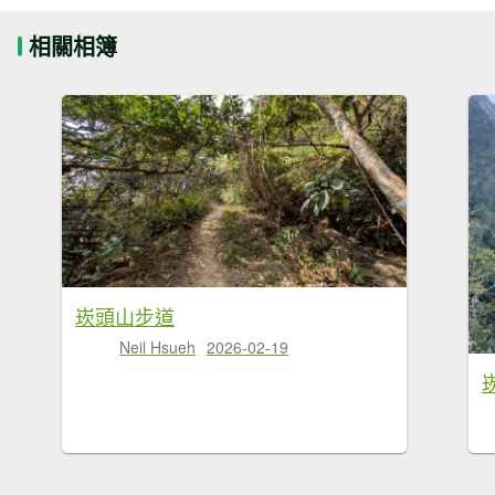
相關相簿
崁頭山步道
Neil Hsueh
2026-02-19