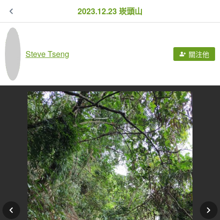
2023.12.23 崁頭山
Steve Tseng
關注他