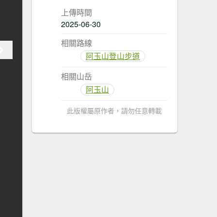
上傳時間
2025-06-30
相關路線
阿玉山登山步道
相關山岳
阿玉山
此版權屬原作者，請勿任意轉載