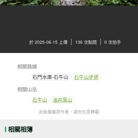
於 2025-06-15 上傳
136 次點閱
0 次拍手
相關路線
石門水庫-石牛山
石牛山步道
相關山岳
石牛山
油井窩山
此版權屬原作者，請勿任意轉載
相關相簿