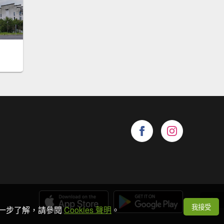
我接受
想進一步了解，請參閱
Cookies 聲明
。