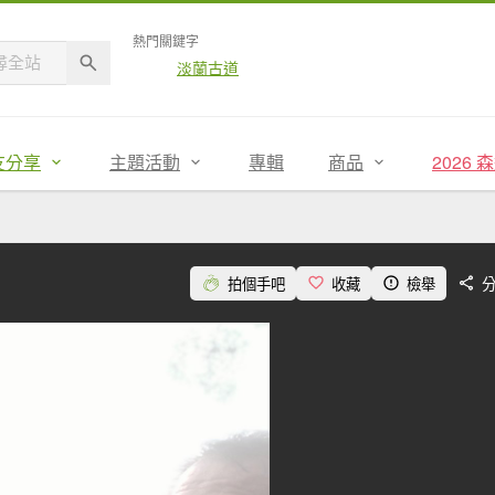
熱門關鍵字
淡蘭古道
友分享
主題活動
專輯
商品
2026
拍個手吧
收藏
檢舉