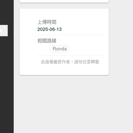
上傳時間
2025-06-13
相關路線
Ronda
此版權屬原作者，請勿任意轉載