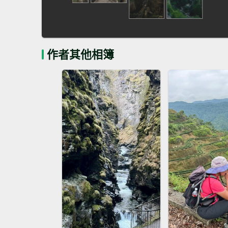
作者其他相簿