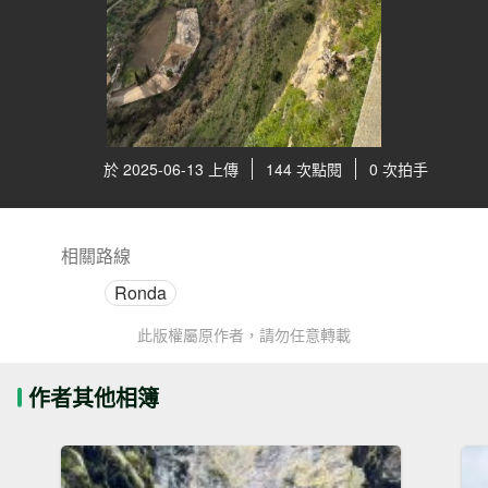
於 2025-06-13 上傳
144 次點閱
0 次拍手
相關路線
Ronda
此版權屬原作者，請勿任意轉載
作者其他相簿