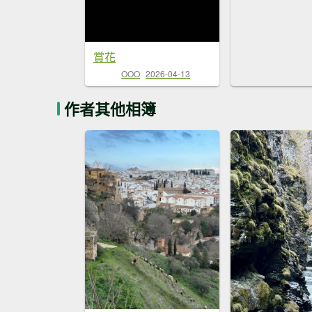
賞花
OOO
2026-04-13
作者其他相簿