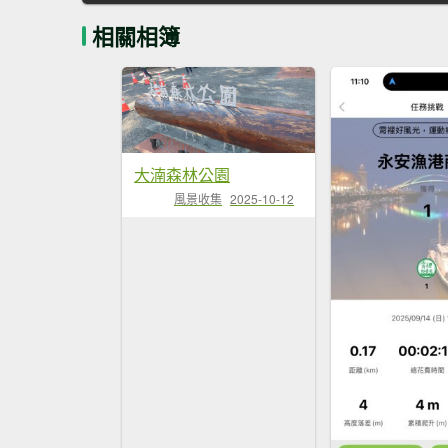
相關相簿
大湳森林公園
風景收集
2025-10-12