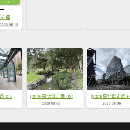
2025 霄裡好風光 運動樂悠遊
2025-09-15
[2026臺北健走趣-04/50] 2026_0710_臺北小巨蛋
[2026臺北健走趣-03/50] 2026_0710_大湖公園(防災公園)
2026-08-06
2026-08-06