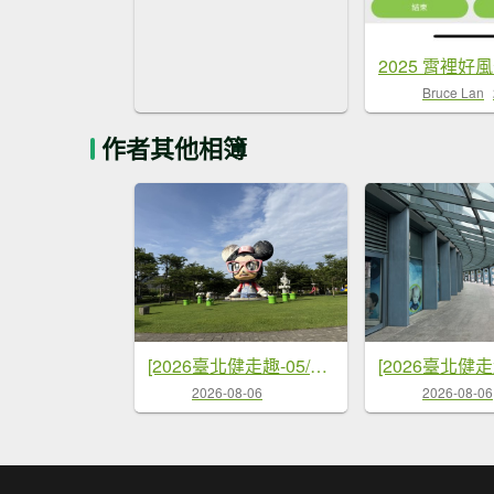
Bruce Lan
作者其他相簿
[2026臺北健走趣-05/50] 2026_0712_美崙公園
2026-08-06
2026-08-06