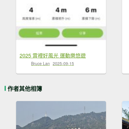
2025 霄裡好風光 運動樂悠遊
Bruce Lan
2025-09-15
作者其他相簿