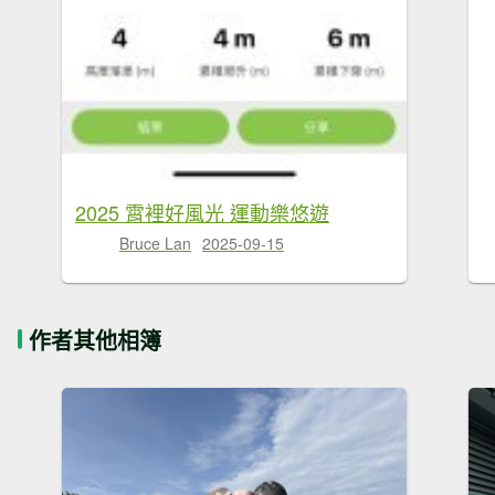
2025 霄裡好風光 運動樂悠遊
Bruce Lan
2025-09-15
作者其他相簿